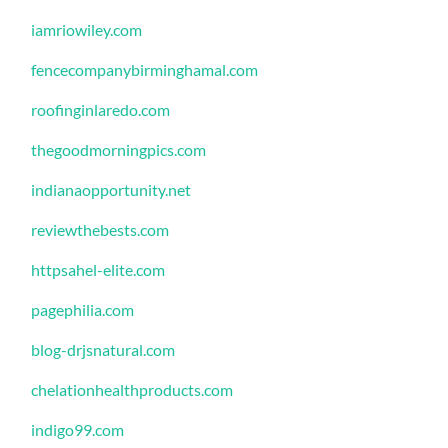
iamriowiley.com
fencecompanybirminghamal.com
roofinginlaredo.com
thegoodmorningpics.com
indianaopportunity.net
reviewthebests.com
httpsahel-elite.com
pagephilia.com
blog-drjsnatural.com
chelationhealthproducts.com
indigo99.com