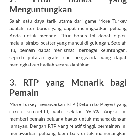
Menguntungkan
Salah satu daya tarik utama dari game More Turkey
adalah fitur bonus yang dapat meningkatkan peluang
Anda untuk menang. Fitur bonus ini dapat dipicu
melalui simbol scatter yang muncul di gulungan. Setelah
itu, pemain dapat menikmati berbagai keuntungan,
seperti putaran gratis dan pengganda yang dapat
meningkatkan hadiah secara signifikan.
3. RTP yang Menarik bagi
Pemain
More Turkey menawarkan RTP (Return to Player) yang
cukup kompetitif, yaitu sekitar 96,5%. Angka ini
memberi pemain peluang bagus untuk menang dengan
lumayan. Dengan RTP yang relatif tinggi, permainan ini
menawarkan peluang lebih baik untuk memenangkan