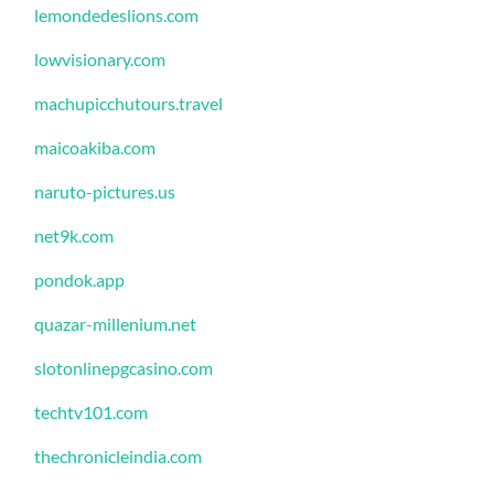
lemondedeslions.com
lowvisionary.com
machupicchutours.travel
maicoakiba.com
naruto-pictures.us
net9k.com
pondok.app
quazar-millenium.net
slotonlinepgcasino.com
techtv101.com
thechronicleindia.com