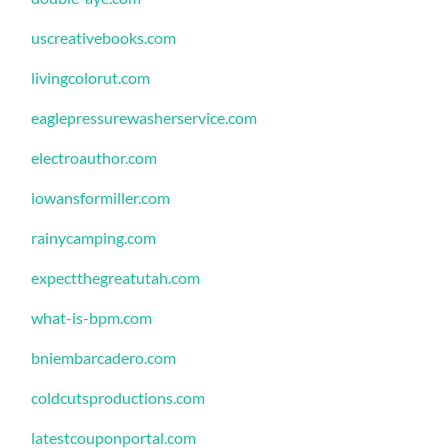
uscreativebooks.com
livingcolorut.com
eaglepressurewasherservice.com
electroauthor.com
iowansformiller.com
rainycamping.com
expectthegreatutah.com
what-is-bpm.com
bniembarcadero.com
coldcutsproductions.com
latestcouponportal.com