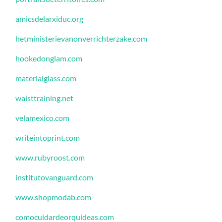
amicsdelarxiduc.org
hetministerievanonverrichterzake.com
hookedonglam.com
materialglass.com
waisttraining.net
velamexico.com
writeintoprint.com
www.rubyroost.com
institutovanguard.com
www.shopmodab.com
comocuidardeorquideas.com