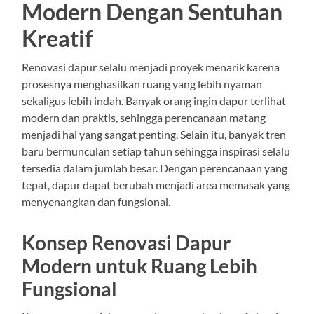
Modern Dengan Sentuhan
Kreatif
Renovasi dapur selalu menjadi proyek menarik karena
prosesnya menghasilkan ruang yang lebih nyaman
sekaligus lebih indah. Banyak orang ingin dapur terlihat
modern dan praktis, sehingga perencanaan matang
menjadi hal yang sangat penting. Selain itu, banyak tren
baru bermunculan setiap tahun sehingga inspirasi selalu
tersedia dalam jumlah besar. Dengan perencanaan yang
tepat, dapur dapat berubah menjadi area memasak yang
menyenangkan dan fungsional.
Konsep Renovasi Dapur
Modern untuk Ruang Lebih
Fungsional