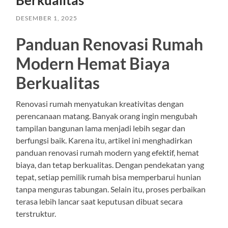
Berkualitas
DESEMBER 1, 2025
Panduan Renovasi Rumah
Modern Hemat Biaya
Berkualitas
Renovasi rumah menyatukan kreativitas dengan
perencanaan matang. Banyak orang ingin mengubah
tampilan bangunan lama menjadi lebih segar dan
berfungsi baik. Karena itu, artikel ini menghadirkan
panduan renovasi rumah modern yang efektif, hemat
biaya, dan tetap berkualitas. Dengan pendekatan yang
tepat, setiap pemilik rumah bisa memperbarui hunian
tanpa menguras tabungan. Selain itu, proses perbaikan
terasa lebih lancar saat keputusan dibuat secara
terstruktur.