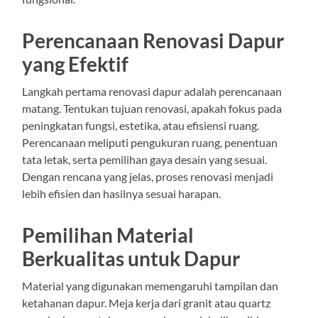
Perencanaan Renovasi Dapur
yang Efektif
Langkah pertama renovasi dapur adalah perencanaan
matang. Tentukan tujuan renovasi, apakah fokus pada
peningkatan fungsi, estetika, atau efisiensi ruang.
Perencanaan meliputi pengukuran ruang, penentuan
tata letak, serta pemilihan gaya desain yang sesuai.
Dengan rencana yang jelas, proses renovasi menjadi
lebih efisien dan hasilnya sesuai harapan.
Pemilihan Material
Berkualitas untuk Dapur
Material yang digunakan memengaruhi tampilan dan
ketahanan dapur. Meja kerja dari granit atau quartz