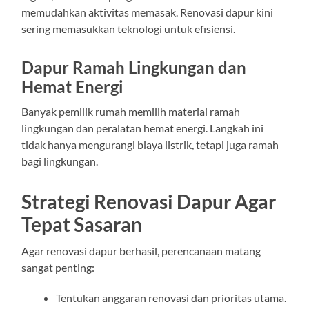
memudahkan aktivitas memasak. Renovasi dapur kini
sering memasukkan teknologi untuk efisiensi.
Dapur Ramah Lingkungan dan
Hemat Energi
Banyak pemilik rumah memilih material ramah
lingkungan dan peralatan hemat energi. Langkah ini
tidak hanya mengurangi biaya listrik, tetapi juga ramah
bagi lingkungan.
Strategi Renovasi Dapur Agar
Tepat Sasaran
Agar renovasi dapur berhasil, perencanaan matang
sangat penting:
Tentukan anggaran renovasi dan prioritas utama.