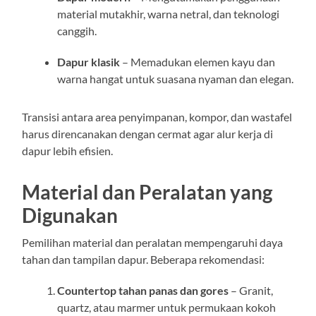
material mutakhir, warna netral, dan teknologi
canggih.
Dapur klasik
– Memadukan elemen kayu dan
warna hangat untuk suasana nyaman dan elegan.
Transisi antara area penyimpanan, kompor, dan wastafel
harus direncanakan dengan cermat agar alur kerja di
dapur lebih efisien.
Material dan Peralatan yang
Digunakan
Pemilihan material dan peralatan mempengaruhi daya
tahan dan tampilan dapur. Beberapa rekomendasi:
Countertop tahan panas dan gores
– Granit,
quartz, atau marmer untuk permukaan kokoh