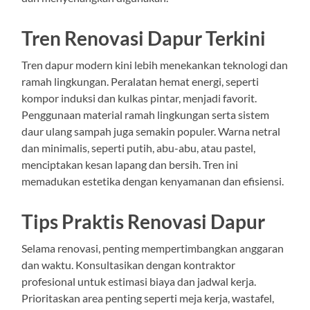
Tren Renovasi Dapur Terkini
Tren dapur modern kini lebih menekankan teknologi dan
ramah lingkungan. Peralatan hemat energi, seperti
kompor induksi dan kulkas pintar, menjadi favorit.
Penggunaan material ramah lingkungan serta sistem
daur ulang sampah juga semakin populer. Warna netral
dan minimalis, seperti putih, abu-abu, atau pastel,
menciptakan kesan lapang dan bersih. Tren ini
memadukan estetika dengan kenyamanan dan efisiensi.
Tips Praktis Renovasi Dapur
Selama renovasi, penting mempertimbangkan anggaran
dan waktu. Konsultasikan dengan kontraktor
profesional untuk estimasi biaya dan jadwal kerja.
Prioritaskan area penting seperti meja kerja, wastafel,