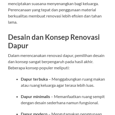
menciptakan suasana menyenangkan bagi keluarga.
Perencanaan yang tepat dan penggunaan material
berkualitas membuat renovasi lebih efisien dan tahan
lama.
Desain dan Konsep Renovasi
Dapur
Dalam merencanakan renovasi dapur, pemilihan desain
dan konsep sangat berpengaruh pada hasil akhir.
Beberapa konsep populer meliputi:
Dapur terbuka
– Menggabungkan ruang makan
atau ruang keluarga agar terasa lebih luas.
Dapur minimalis
– Memanfaatkan ruang sempit
dengan desain sederhana namun fungsional.
Dapur modern
– Mengutamakan penggunaan