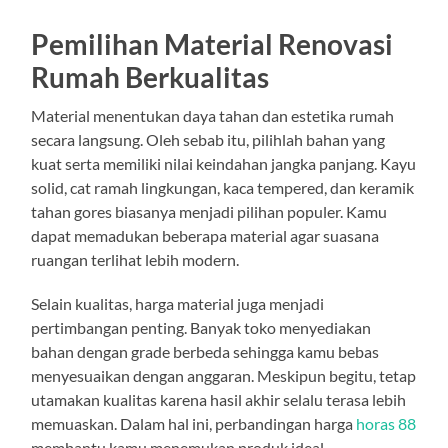
Pemilihan Material Renovasi
Rumah Berkualitas
Material menentukan daya tahan dan estetika rumah
secara langsung. Oleh sebab itu, pilihlah bahan yang
kuat serta memiliki nilai keindahan jangka panjang. Kayu
solid, cat ramah lingkungan, kaca tempered, dan keramik
tahan gores biasanya menjadi pilihan populer. Kamu
dapat memadukan beberapa material agar suasana
ruangan terlihat lebih modern.
Selain kualitas, harga material juga menjadi
pertimbangan penting. Banyak toko menyediakan
bahan dengan grade berbeda sehingga kamu bebas
menyesuaikan dengan anggaran. Meskipun begitu, tetap
utamakan kualitas karena hasil akhir selalu terasa lebih
memuaskan. Dalam hal ini, perbandingan harga
horas 88
membantu kamu menemukan produk ideal.