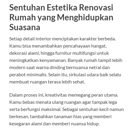
Sentuhan Estetika Renovasi
Rumah yang Menghidupkan
Suasana
Setiap detail interior menciptakan karakter berbeda.
Kamu bisa menambahkan pencahayaan hangat,
dekorasi alami, hingga furnitur multifungsi untuk
meningkatkan kenyamanan. Banyak rumah tampil lebih
modern saat warna dinding bernuansa netral dan
perabot minimalis. Selain itu, sirkulasi udara baik selalu
membuat ruangan terasa lebih sehat.
Dalam proses ini, kreativitas memegang peran utama.
Kamu bebas menata ulang ruangan agar tampak lega
serta berfungsi maksimal. Sebagai sentuhan kecil namun
berkesan, tambahkan tanaman hias yang memberi
kesegaran alami dan memberi nuansa hidup.