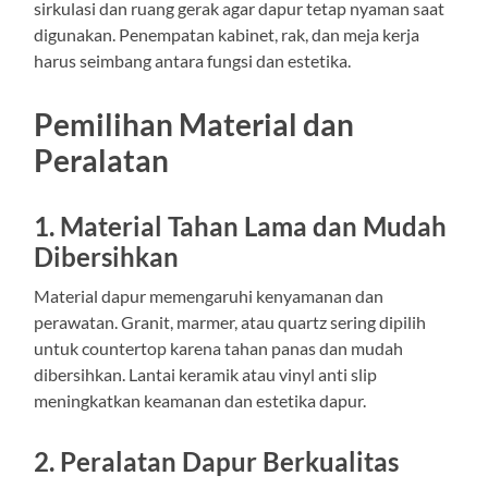
sirkulasi dan ruang gerak agar dapur tetap nyaman saat
digunakan. Penempatan kabinet, rak, dan meja kerja
harus seimbang antara fungsi dan estetika.
Pemilihan Material dan
Peralatan
1. Material Tahan Lama dan Mudah
Dibersihkan
Material dapur memengaruhi kenyamanan dan
perawatan. Granit, marmer, atau quartz sering dipilih
untuk countertop karena tahan panas dan mudah
dibersihkan. Lantai keramik atau vinyl anti slip
meningkatkan keamanan dan estetika dapur.
2. Peralatan Dapur Berkualitas