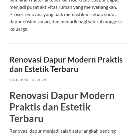
menjadi pusat aktivitas rumah yang menyenangkan.
Proses renovasi yang baik memastikan setiap sudut
dapur efisien, aman, dan menarik bagi seluruh anggota
keluarga.
Renovasi Dapur Modern Praktis
dan Estetik Terbaru
OKTOBER 14, 2025
Renovasi Dapur Modern
Praktis dan Estetik
Terbaru
Renovasi dapur menjadi salah satu langkah penting