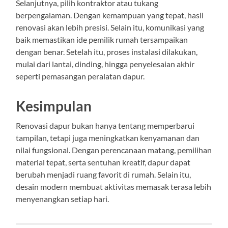
Selanjutnya, pilih kontraktor atau tukang
berpengalaman. Dengan kemampuan yang tepat, hasil
renovasi akan lebih presisi. Selain itu, komunikasi yang
baik memastikan ide pemilik rumah tersampaikan
dengan benar. Setelah itu, proses instalasi dilakukan,
mulai dari lantai, dinding, hingga penyelesaian akhir
seperti pemasangan peralatan dapur.
Kesimpulan
Renovasi dapur bukan hanya tentang memperbarui
tampilan, tetapi juga meningkatkan kenyamanan dan
nilai fungsional. Dengan perencanaan matang, pemilihan
material tepat, serta sentuhan kreatif, dapur dapat
berubah menjadi ruang favorit di rumah. Selain itu,
desain modern membuat aktivitas memasak terasa lebih
menyenangkan setiap hari.