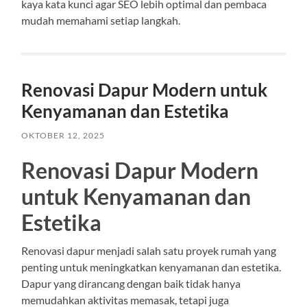
kaya kata kunci agar SEO lebih optimal dan pembaca
mudah memahami setiap langkah.
Renovasi Dapur Modern untuk
Kenyamanan dan Estetika
OKTOBER 12, 2025
Renovasi Dapur Modern
untuk Kenyamanan dan
Estetika
Renovasi dapur menjadi salah satu proyek rumah yang
penting untuk meningkatkan kenyamanan dan estetika.
Dapur yang dirancang dengan baik tidak hanya
memudahkan aktivitas memasak, tetapi juga