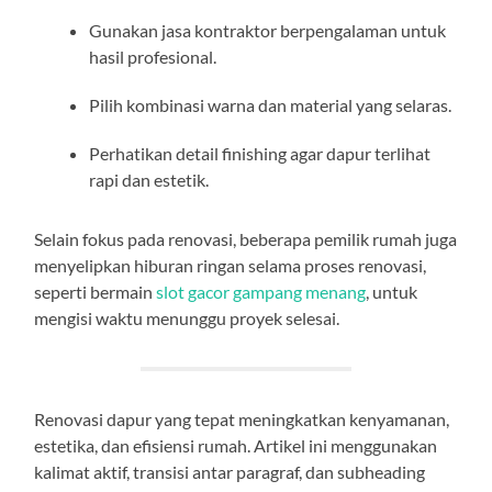
Gunakan jasa kontraktor berpengalaman untuk
hasil profesional.
Pilih kombinasi warna dan material yang selaras.
Perhatikan detail finishing agar dapur terlihat
rapi dan estetik.
Selain fokus pada renovasi, beberapa pemilik rumah juga
menyelipkan hiburan ringan selama proses renovasi,
seperti bermain
slot gacor gampang menang
, untuk
mengisi waktu menunggu proyek selesai.
Renovasi dapur yang tepat meningkatkan kenyamanan,
estetika, dan efisiensi rumah. Artikel ini menggunakan
kalimat aktif, transisi antar paragraf, dan subheading