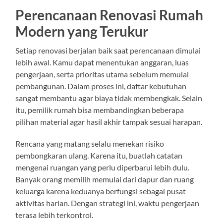
Perencanaan Renovasi Rumah
Modern yang Terukur
Setiap renovasi berjalan baik saat perencanaan dimulai
lebih awal. Kamu dapat menentukan anggaran, luas
pengerjaan, serta prioritas utama sebelum memulai
pembangunan. Dalam proses ini, daftar kebutuhan
sangat membantu agar biaya tidak membengkak. Selain
itu, pemilik rumah bisa membandingkan beberapa
pilihan material agar hasil akhir tampak sesuai harapan.
Rencana yang matang selalu menekan risiko
pembongkaran ulang. Karena itu, buatlah catatan
mengenai ruangan yang perlu diperbarui lebih dulu.
Banyak orang memilih memulai dari dapur dan ruang
keluarga karena keduanya berfungsi sebagai pusat
aktivitas harian. Dengan strategi ini, waktu pengerjaan
terasa lebih terkontrol.