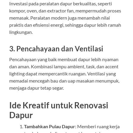
Investasi pada peralatan dapur berkualitas, seperti
kompor, oven, dan extractor fan, mempermudah proses
memasak. Peralatan modern juga menambah nilai
praktis dan efisiensi energi, sehingga dapur lebih ramah
lingkungan.
3. Pencahayaan dan Ventilasi
Pencahayaan yang baik membuat dapur lebih nyaman
dan aman. Kombinasi lampu ambient, task, dan accent
lighting dapat mempercantik ruangan. Ventilasi yang
memadai mencegah bau dan uap masakan menumpuk,
menjaga dapur tetap segar.
Ide Kreatif untuk Renovasi
Dapur
Tambahkan Pulau Dapur:
Memberi ruang kerja