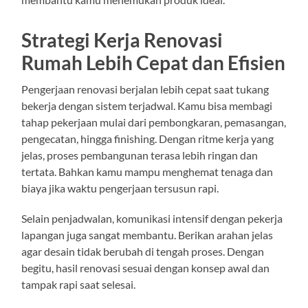
Strategi Kerja Renovasi
Rumah Lebih Cepat dan Efisien
Pengerjaan renovasi berjalan lebih cepat saat tukang
bekerja dengan sistem terjadwal. Kamu bisa membagi
tahap pekerjaan mulai dari pembongkaran, pemasangan,
pengecatan, hingga finishing. Dengan ritme kerja yang
jelas, proses pembangunan terasa lebih ringan dan
tertata. Bahkan kamu mampu menghemat tenaga dan
biaya jika waktu pengerjaan tersusun rapi.
Selain penjadwalan, komunikasi intensif dengan pekerja
lapangan juga sangat membantu. Berikan arahan jelas
agar desain tidak berubah di tengah proses. Dengan
begitu, hasil renovasi sesuai dengan konsep awal dan
tampak rapi saat selesai.