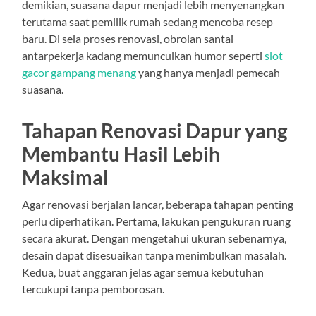
demikian, suasana dapur menjadi lebih menyenangkan
terutama saat pemilik rumah sedang mencoba resep
baru. Di sela proses renovasi, obrolan santai
antarpekerja kadang memunculkan humor seperti
slot
gacor gampang menang
yang hanya menjadi pemecah
suasana.
Tahapan Renovasi Dapur yang
Membantu Hasil Lebih
Maksimal
Agar renovasi berjalan lancar, beberapa tahapan penting
perlu diperhatikan. Pertama, lakukan pengukuran ruang
secara akurat. Dengan mengetahui ukuran sebenarnya,
desain dapat disesuaikan tanpa menimbulkan masalah.
Kedua, buat anggaran jelas agar semua kebutuhan
tercukupi tanpa pemborosan.