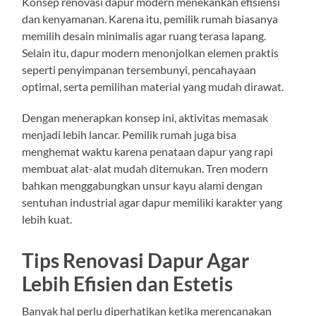
Konsep renovasi dapur modern menekankan efisiensi
dan kenyamanan. Karena itu, pemilik rumah biasanya
memilih desain minimalis agar ruang terasa lapang.
Selain itu, dapur modern menonjolkan elemen praktis
seperti penyimpanan tersembunyi, pencahayaan
optimal, serta pemilihan material yang mudah dirawat.
Dengan menerapkan konsep ini, aktivitas memasak
menjadi lebih lancar. Pemilik rumah juga bisa
menghemat waktu karena penataan dapur yang rapi
membuat alat-alat mudah ditemukan. Tren modern
bahkan menggabungkan unsur kayu alami dengan
sentuhan industrial agar dapur memiliki karakter yang
lebih kuat.
Tips Renovasi Dapur Agar
Lebih Efisien dan Estetis
Banyak hal perlu diperhatikan ketika merencanakan