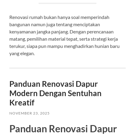
Renovasi rumah bukan hanya soal memperindah
bangunan namun juga tentang menciptakan
kenyamanan jangka panjang. Dengan perencanaan
matang, pemilihan material tepat, serta strategi kerja
terukur, siapa pun mampu menghadirkan hunian baru
yang elegan.
Panduan Renovasi Dapur
Modern Dengan Sentuhan
Kreatif
NOVEMBER 23, 2025
Panduan Renovasi Dapur