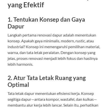
yang Efektif
1. Tentukan Konsep dan Gaya
Dapur
Langkah pertama renovasi dapur adalah menentukan
konsep. Apakah gaya minimalis, modern, rustic, atau
industrial? Konsep ini memengaruhi pemilihan material,
warna, dan tata letak peralatan. Dengan konsep yang
jelas, proses renovasi menjadi lebih fokus dan hasilnya
lebih harmonis.
2. Atur Tata Letak Ruang yang
Optimal
Tata letak dapur menentukan efisiensi kerja. Konsep
segitiga dapur—antara kompor, wastafel, dan kulkas—
membantu alur kerja lebih lancar. Selain itu, perhatikan