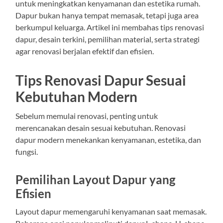
untuk meningkatkan kenyamanan dan estetika rumah.
Dapur bukan hanya tempat memasak, tetapi juga area
berkumpul keluarga. Artikel ini membahas tips renovasi
dapur, desain terkini, pemilihan material, serta strategi
agar renovasi berjalan efektif dan efisien.
Tips Renovasi Dapur Sesuai
Kebutuhan Modern
Sebelum memulai renovasi, penting untuk
merencanakan desain sesuai kebutuhan. Renovasi
dapur modern menekankan kenyamanan, estetika, dan
fungsi.
Pemilihan Layout Dapur yang
Efisien
Layout dapur memengaruhi kenyamanan saat memasak.