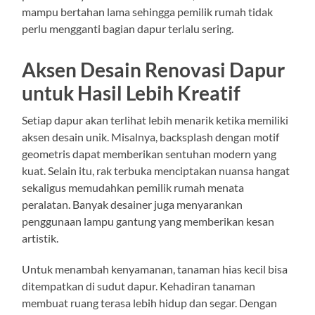
mampu bertahan lama sehingga pemilik rumah tidak
perlu mengganti bagian dapur terlalu sering.
Aksen Desain Renovasi Dapur
untuk Hasil Lebih Kreatif
Setiap dapur akan terlihat lebih menarik ketika memiliki
aksen desain unik. Misalnya, backsplash dengan motif
geometris dapat memberikan sentuhan modern yang
kuat. Selain itu, rak terbuka menciptakan nuansa hangat
sekaligus memudahkan pemilik rumah menata
peralatan. Banyak desainer juga menyarankan
penggunaan lampu gantung yang memberikan kesan
artistik.
Untuk menambah kenyamanan, tanaman hias kecil bisa
ditempatkan di sudut dapur. Kehadiran tanaman
membuat ruang terasa lebih hidup dan segar. Dengan