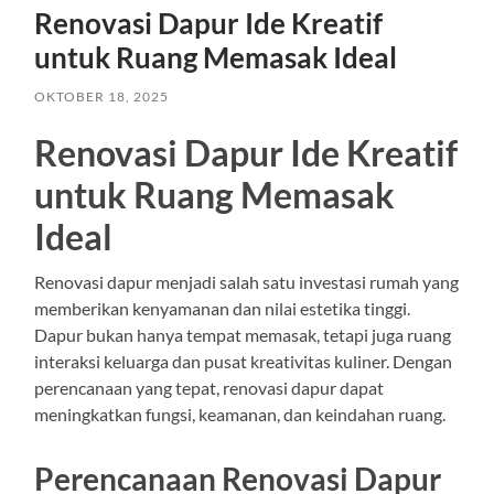
Renovasi Dapur Ide Kreatif
untuk Ruang Memasak Ideal
OKTOBER 18, 2025
Renovasi Dapur Ide Kreatif
untuk Ruang Memasak
Ideal
Renovasi dapur menjadi salah satu investasi rumah yang
memberikan kenyamanan dan nilai estetika tinggi.
Dapur bukan hanya tempat memasak, tetapi juga ruang
interaksi keluarga dan pusat kreativitas kuliner. Dengan
perencanaan yang tepat, renovasi dapur dapat
meningkatkan fungsi, keamanan, dan keindahan ruang.
Perencanaan Renovasi Dapur