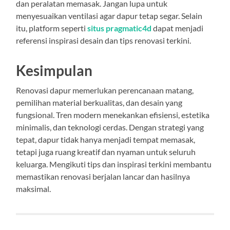
dan peralatan memasak. Jangan lupa untuk
menyesuaikan ventilasi agar dapur tetap segar. Selain
itu, platform seperti
situs pragmatic4d
dapat menjadi
referensi inspirasi desain dan tips renovasi terkini.
Kesimpulan
Renovasi dapur memerlukan perencanaan matang,
pemilihan material berkualitas, dan desain yang
fungsional. Tren modern menekankan efisiensi, estetika
minimalis, dan teknologi cerdas. Dengan strategi yang
tepat, dapur tidak hanya menjadi tempat memasak,
tetapi juga ruang kreatif dan nyaman untuk seluruh
keluarga. Mengikuti tips dan inspirasi terkini membantu
memastikan renovasi berjalan lancar dan hasilnya
maksimal.