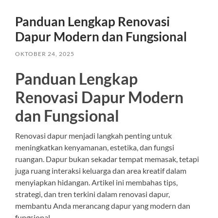
Panduan Lengkap Renovasi
Dapur Modern dan Fungsional
OKTOBER 24, 2025
Panduan Lengkap
Renovasi Dapur Modern
dan Fungsional
Renovasi dapur menjadi langkah penting untuk
meningkatkan kenyamanan, estetika, dan fungsi
ruangan. Dapur bukan sekadar tempat memasak, tetapi
juga ruang interaksi keluarga dan area kreatif dalam
menyiapkan hidangan. Artikel ini membahas tips,
strategi, dan tren terkini dalam renovasi dapur,
membantu Anda merancang dapur yang modern dan
fungsional.