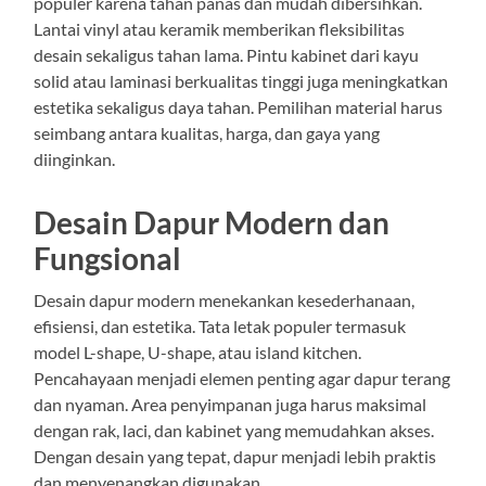
populer karena tahan panas dan mudah dibersihkan.
Lantai vinyl atau keramik memberikan fleksibilitas
desain sekaligus tahan lama. Pintu kabinet dari kayu
solid atau laminasi berkualitas tinggi juga meningkatkan
estetika sekaligus daya tahan. Pemilihan material harus
seimbang antara kualitas, harga, dan gaya yang
diinginkan.
Desain Dapur Modern dan
Fungsional
Desain dapur modern menekankan kesederhanaan,
efisiensi, dan estetika. Tata letak populer termasuk
model L-shape, U-shape, atau island kitchen.
Pencahayaan menjadi elemen penting agar dapur terang
dan nyaman. Area penyimpanan juga harus maksimal
dengan rak, laci, dan kabinet yang memudahkan akses.
Dengan desain yang tepat, dapur menjadi lebih praktis
dan menyenangkan digunakan.