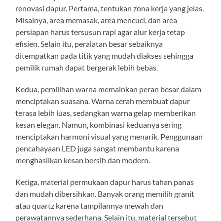
renovasi dapur. Pertama, tentukan zona kerja yang jelas.
Misalnya, area memasak, area mencuci, dan area
persiapan harus tersusun rapi agar alur kerja tetap
efisien. Selain itu, peralatan besar sebaiknya
ditempatkan pada titik yang mudah diakses sehingga
pemilik rumah dapat bergerak lebih bebas.
Kedua, pemilihan warna memainkan peran besar dalam
menciptakan suasana. Warna cerah membuat dapur
terasa lebih luas, sedangkan warna gelap memberikan
kesan elegan. Namun, kombinasi keduanya sering
menciptakan harmoni visual yang menarik. Penggunaan
pencahayaan LED juga sangat membantu karena
menghasilkan kesan bersih dan modern.
Ketiga, material permukaan dapur harus tahan panas
dan mudah dibersihkan. Banyak orang memilih granit
atau quartz karena tampilannya mewah dan
perawatannya sederhana. Selain itu, material tersebut