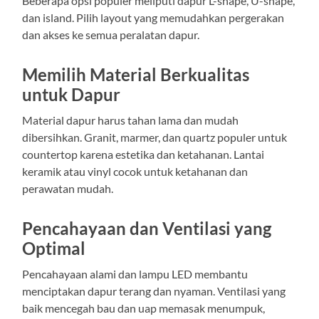
Beberapa opsi populer meliputi dapur L-shape, U-shape,
dan island. Pilih layout yang memudahkan pergerakan
dan akses ke semua peralatan dapur.
Memilih Material Berkualitas
untuk Dapur
Material dapur harus tahan lama dan mudah
dibersihkan. Granit, marmer, dan quartz populer untuk
countertop karena estetika dan ketahanan. Lantai
keramik atau vinyl cocok untuk ketahanan dan
perawatan mudah.
Pencahayaan dan Ventilasi yang
Optimal
Pencahayaan alami dan lampu LED membantu
menciptakan dapur terang dan nyaman. Ventilasi yang
baik mencegah bau dan uap memasak menumpuk,