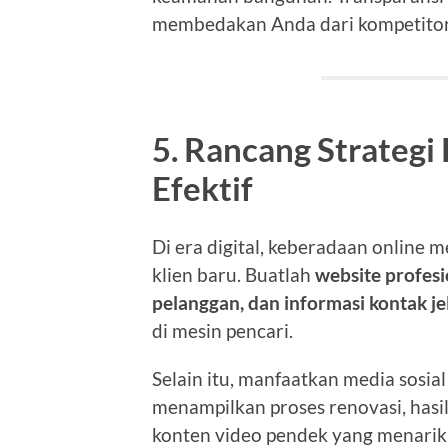
membedakan Anda dari kompetitor
5. Rancang Strategi
Efektif
Di era digital, keberadaan online
klien baru. Buatlah
website profesi
pelanggan, dan informasi kontak je
di mesin pencari.
Selain itu, manfaatkan media sosia
menampilkan proses renovasi, hasi
konten video pendek yang menarik 