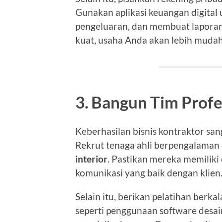
Gunakan aplikasi keuangan digital
pengeluaran, dan membuat laporan
kuat, usaha Anda akan lebih muda
3. Bangun Tim Profe
Keberhasilan bisnis kontraktor san
Rekrut tenaga ahli berpengalaman
interior
. Pastikan mereka memiliki
komunikasi yang baik dengan klien
Selain itu, berikan pelatihan berk
seperti penggunaan software desain