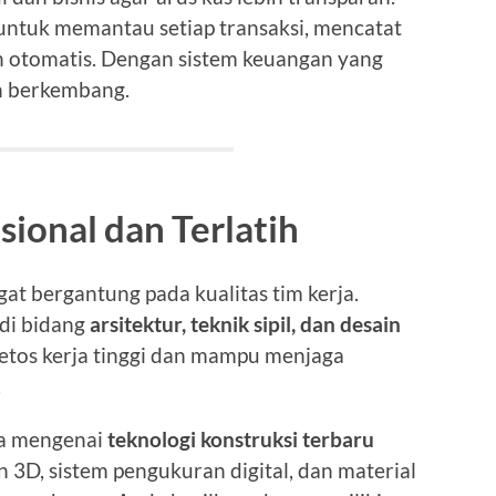
 untuk memantau setiap transaksi, mencatat
 otomatis. Dengan sistem keuangan yang
h berkembang.
sional dan Terlatih
gat bergantung pada kualitas tim kerja.
 di bidang
arsitektur, teknik sipil, dan desain
 etos kerja tinggi dan mampu menjaga
.
ala mengenai
teknologi konstruksi terbaru
 3D, sistem pengukuran digital, dan material