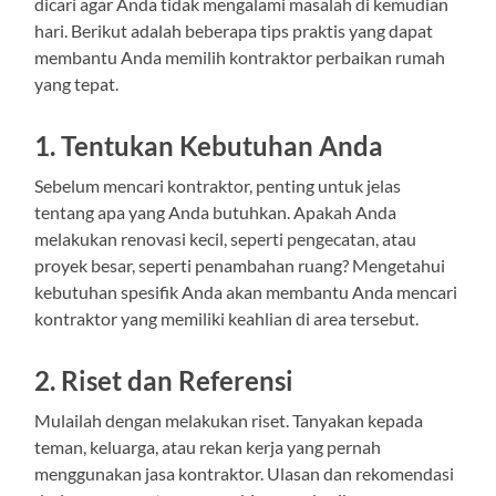
dicari agar Anda tidak mengalami masalah di kemudian
hari. Berikut adalah beberapa tips praktis yang dapat
membantu Anda memilih kontraktor perbaikan rumah
yang tepat.
1. Tentukan Kebutuhan Anda
Sebelum mencari kontraktor, penting untuk jelas
tentang apa yang Anda butuhkan. Apakah Anda
melakukan renovasi kecil, seperti pengecatan, atau
proyek besar, seperti penambahan ruang? Mengetahui
kebutuhan spesifik Anda akan membantu Anda mencari
kontraktor yang memiliki keahlian di area tersebut.
2. Riset dan Referensi
Mulailah dengan melakukan riset. Tanyakan kepada
teman, keluarga, atau rekan kerja yang pernah
menggunakan jasa kontraktor. Ulasan dan rekomendasi