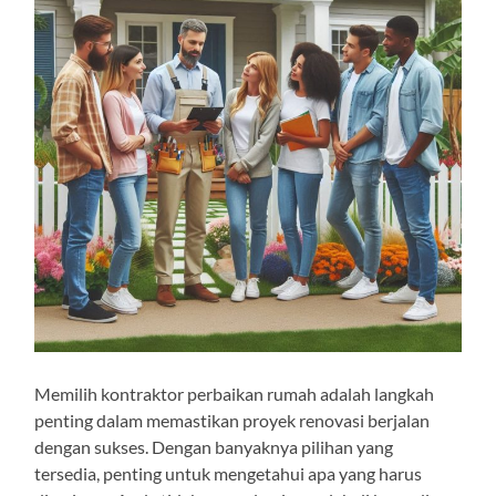
Memilih kontraktor perbaikan rumah adalah langkah
penting dalam memastikan proyek renovasi berjalan
dengan sukses. Dengan banyaknya pilihan yang
tersedia, penting untuk mengetahui apa yang harus