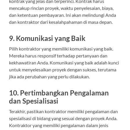
kontrak yang jelas dan terperinci. Kontrak harus
mencakup rincian proyek, waktu penyelesaian, biaya,
dan ketentuan pembayaran. Ini akan melindungi Anda
dan kontraktor dari kesalahpahaman di masa depan.
9. Komunikasi yang Baik
Pilih kontraktor yang memiliki komunikasi yang baik.
Mereka harus responsif terhadap pertanyaan dan
kekhawatiran Anda. Komunikasi yang baik adalah kunci
untuk menyelesaikan proyek dengan sukses, terutama
jika ada perubahan yang perlu dilakukan.
10. Pertimbangkan Pengalaman
dan Spesialisasi
Terakhir, pastikan kontraktor memiliki pengalaman dan
spesialisasi di bidang yang sesuai dengan proyek Anda.
Kontraktor yang memiliki pengalaman dalam jenis