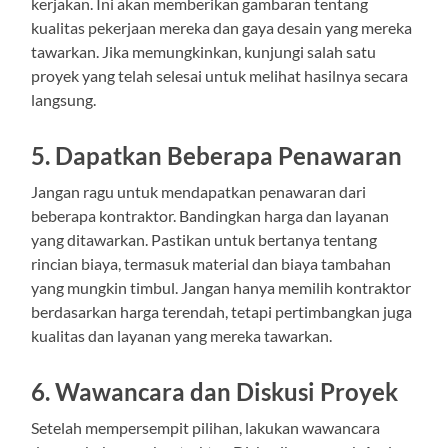
kerjakan. Ini akan memberikan gambaran tentang
kualitas pekerjaan mereka dan gaya desain yang mereka
tawarkan. Jika memungkinkan, kunjungi salah satu
proyek yang telah selesai untuk melihat hasilnya secara
langsung.
5. Dapatkan Beberapa Penawaran
Jangan ragu untuk mendapatkan penawaran dari
beberapa kontraktor. Bandingkan harga dan layanan
yang ditawarkan. Pastikan untuk bertanya tentang
rincian biaya, termasuk material dan biaya tambahan
yang mungkin timbul. Jangan hanya memilih kontraktor
berdasarkan harga terendah, tetapi pertimbangkan juga
kualitas dan layanan yang mereka tawarkan.
6. Wawancara dan Diskusi Proyek
Setelah mempersempit pilihan, lakukan wawancara