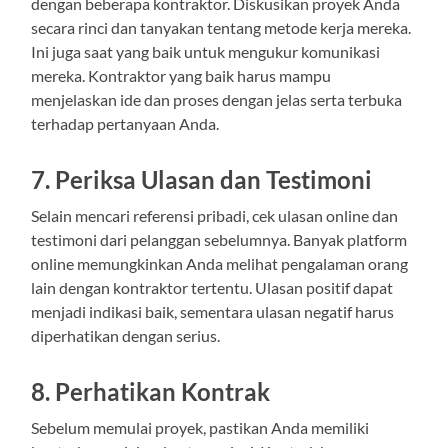
dengan beberapa kontraktor. Diskusikan proyek Anda
secara rinci dan tanyakan tentang metode kerja mereka.
Ini juga saat yang baik untuk mengukur komunikasi
mereka. Kontraktor yang baik harus mampu
menjelaskan ide dan proses dengan jelas serta terbuka
terhadap pertanyaan Anda.
7. Periksa Ulasan dan Testimoni
Selain mencari referensi pribadi, cek ulasan online dan
testimoni dari pelanggan sebelumnya. Banyak platform
online memungkinkan Anda melihat pengalaman orang
lain dengan kontraktor tertentu. Ulasan positif dapat
menjadi indikasi baik, sementara ulasan negatif harus
diperhatikan dengan serius.
8. Perhatikan Kontrak
Sebelum memulai proyek, pastikan Anda memiliki