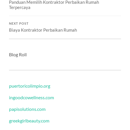
Panduan Memilih Kontraktor Perbaikan Rumah
Terpercaya
NEXT POST
Biaya Kontraktor Perbaikan Rumah
Blog Roll
puertoricolimpio.org
ingoodcowellness.com
papisolutions.com
greekgirlbeauty.com