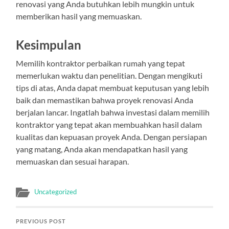
renovasi yang Anda butuhkan lebih mungkin untuk
memberikan hasil yang memuaskan.
Kesimpulan
Memilih kontraktor perbaikan rumah yang tepat
memerlukan waktu dan penelitian. Dengan mengikuti
tips di atas, Anda dapat membuat keputusan yang lebih
baik dan memastikan bahwa proyek renovasi Anda
berjalan lancar. Ingatlah bahwa investasi dalam memilih
kontraktor yang tepat akan membuahkan hasil dalam
kualitas dan kepuasan proyek Anda. Dengan persiapan
yang matang, Anda akan mendapatkan hasil yang
memuaskan dan sesuai harapan.
Uncategorized
PREVIOUS POST