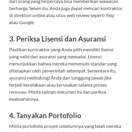
dari orang yang terpercaya bisa memberikan wawasan
berharga. Selain itu, Anda juga dapat mencari kontraktor
di direktori online atau situs web review seperti Yelp
atau Google.
3. Periksa Lisensi dan Asuransi
Pastikan kontraktor yang Anda pilih memiliki lisensi
yang valid dan asuransi yang memadai. Lisensi
menunjukkan bahwa mereka memenuhi standar yang
ditetapkan oleh pemerintah setempat. Sementara itu,
asuransi melindungi Anda dari tanggung jawab jika
terjadi kecelakaan atau kerusakan selama proses
renovasi. Minta salinan dokumen ini dan periksa
keabsahannya.
4. Tanyakan Portofolio
Minta portofolio proyek sebelumnya yang telah mereka